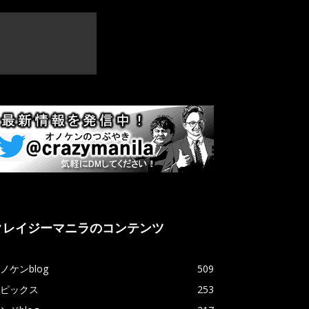
クレイジーマニラのコンテンツ
ノケンblog
509
ピックス
253