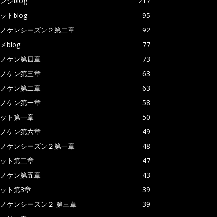
ンジblog
217
ットblog
95
ノケンシーズン２第二章
92
メblog
77
ノケン第四章
73
ノケン第三章
63
ノケン第二章
63
ノケン第一章
58
ット第一章
50
ノケン第六章
49
ノケンシーズン２第一章
48
ット第二章
47
ノケン第五章
43
ット第3章
39
ノケンシーズン２ 第三章
39