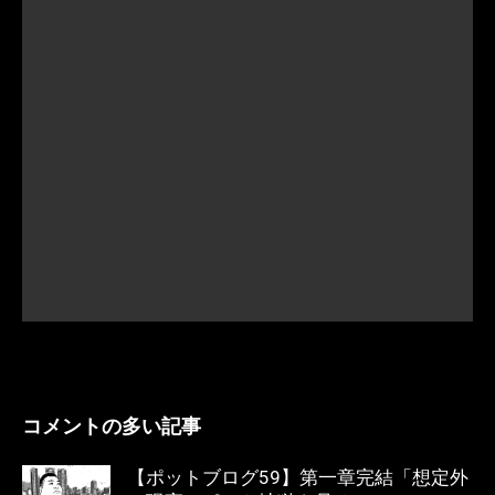
コメントの多い記事
【ポットブログ59】第一章完結「想定外