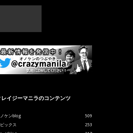
クレイジーマニラのコンテンツ
ノケンblog
509
ピックス
253