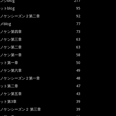
ンジblog
217
ットblog
95
ノケンシーズン２第二章
92
メblog
77
ノケン第四章
73
ノケン第三章
63
ノケン第二章
63
ノケン第一章
58
ット第一章
50
ノケン第六章
49
ノケンシーズン２第一章
48
ット第二章
47
ノケン第五章
43
ット第3章
39
ノケンシーズン２ 第三章
39