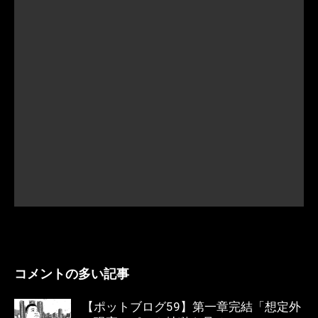
コメントの多い記事
【ポットブログ59】第一章完結「想定外