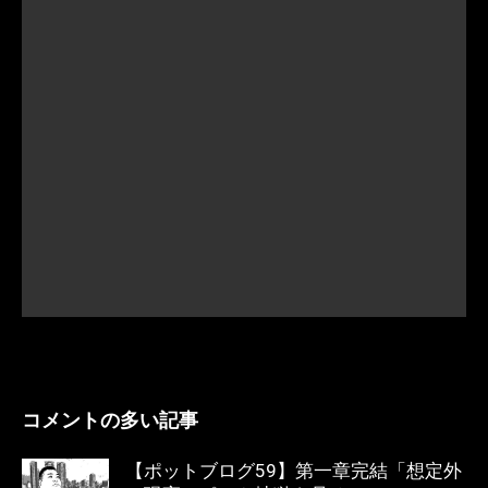
コメントの多い記事
【ポットブログ59】第一章完結「想定外