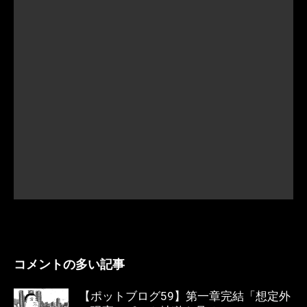
コメントの多い記事
【ポットブログ59】第一章完結「想定外