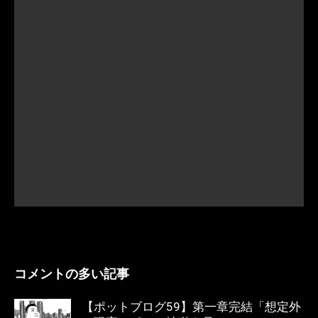
コメントの多い記事
【ポットブログ59】第一章完結「想定外