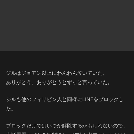
ジルはジョアン以上にわんわん泣いていた。
ありがとう、ありがとうとずっと言っていた。
ジルも他のフィリピン人と同様にLINEをブロックし
た。
ブロックだけではいつか解除するかもしれないので、