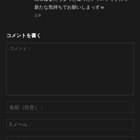
新たな気持ちでお願いしまっすｗ
返事
コメントを書く