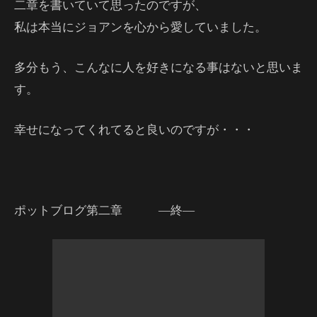
二章を書いていて思ったのですが、
私は本当にジョアンを心から愛していました。
多分もう、こんなに人を好きになる事はないと思いま
す。
幸せになってくれてると良いのですが・・・
ポットブログ第二章 ―終―