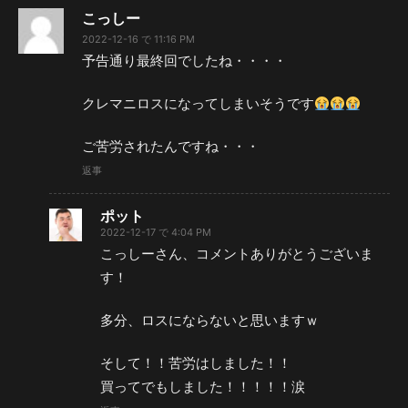
こっしー
2022-12-16 で 11:16 PM
予告通り最終回でしたね・・・・
クレマニロスになってしまいそうです
ご苦労されたんですね・・・
返事
ポット
2022-12-17 で 4:04 PM
こっしーさん、コメントありがとうございま
す！
多分、ロスにならないと思いますｗ
そして！！苦労はしました！！
買ってでもしました！！！！！涙