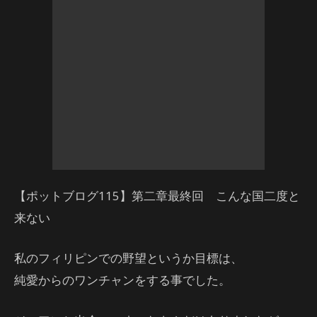
【ポットブログ115】第二章最終回 こんな国二度と
来ない
私のフィリピンでの野望というか目標は、
純愛からのワンチャンをする事でした。