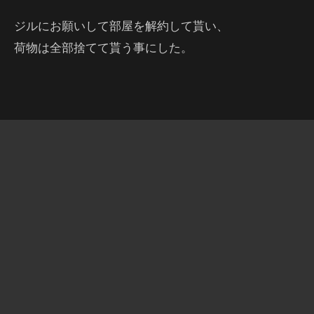
ジルにお願いして部屋を解約して貰い、
荷物は全部捨てて貰う事にした。