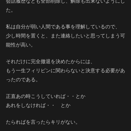
会話履歴なども全部削除し、解除も出来ないようにし
た。
私は自分が弱い人間である事を理解しているので、
少し時間を置くと、また連絡したいと思ってしまう可
能性が高い。
それだけに完全撤退を決めたからには、
もう一生フィリピンに関わらないと決意する必要があ
ったのである。
正直あの時こうしていれば・・とか
あれをしなければ・・ とか
たらればを言ったらキリがない。