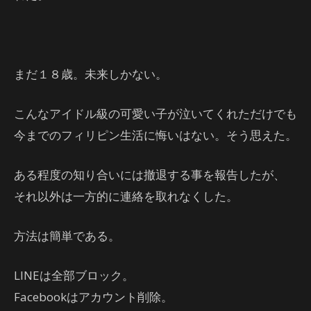
まだ１８歳。未来しかない。
こんなアイドル級の可愛い子が泣いてくれただけでも
今までのフィリピン生活に悔いはない。そう思えた。
ある程度の知り合いには撤退する事を報告したが、
それ以外は一方的に連絡を取れなくした。
方法は簡単である。
LINEは全部ブロック。
Facebookはアカウント削除。