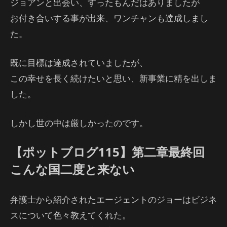
ジョアンと出会い、すったもんだはありましたが
お付き合いする事が出来、ワンチャンも達成しまし
た。
既に目標は達成されていましたが、
この幸せを長く続けたいと思い、新事業に精を出しま
した。
しかし世の中は厳しかったのです。
【ポットブログ115】第二章最終回
こんな国二度と来ない
弁護士から紹介されたエージェントのジョーはビジネ
スについて色々教えてくれた。