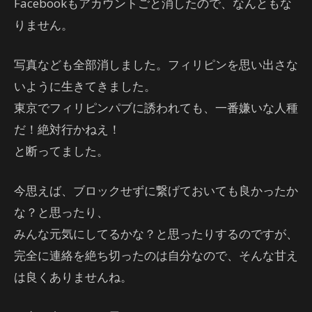
Facebookもアカウントごと消したので、なんともな
りません。
写真なども全部消しました。フィリピンを思い出さな
いように生きてきました。
東京でフィリピンパブに誘われても、一番嫌いな人種
だ！絶対行かねえ！
と断ってました。
今思えば、ブロックせずに繋げておいても良かったか
な？と思ったり、
みんな元気にしてるかな？と思ったりするのですが、
完全に連絡を絶ち切ったのは自分なので、そんな甘え
は良くありませんね。