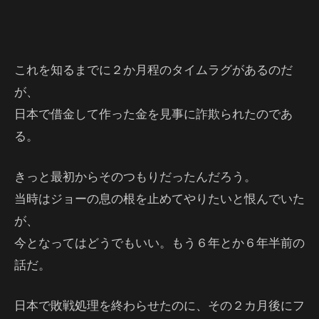
これを知るまでに２か月程のタイムラグがあるのだ
が、
日本で借金して作った金を見事に詐欺られたのであ
る。
きっと最初からそのつもりだったんだろう。
当時はジョーの息の根を止めてやりたいと恨んでいた
が、
今となってはどうでもいい。もう６年とか６年半前の
話だ。
日本で敗戦処理を終わらせたのに、その２カ月後にフ