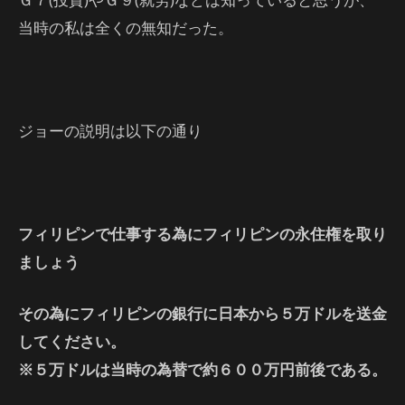
当時の私は全くの無知だった。
ジョーの説明は以下の通り
フィリピンで仕事する為にフィリピンの永住権を取り
ましょう
その為にフィリピンの銀行に日本から５万ドルを送金
してください。
※５万ドルは当時の為替で約６００万円前後である。