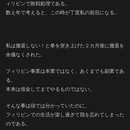
ィリピンで敗戦処理である。
数え年で考えると、この時が丁度私の前厄になる。
私は撤退しない！と拳を突き上げた２カ月後に撤退を
余儀なくされた。
フィリピン事業は本業ではなく、あくまでも副業であ
る。
本来は借金してまでやるものではない。
そんな事は頭では分かっていたのに、
フィリピンでの生活が楽し過ぎて我を忘れてしまった
のである。