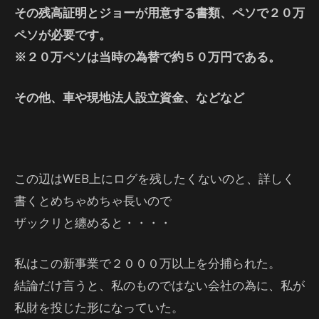
その残高証明とジョーが用意する書類、ペソで２０万
ペソが必要です。
※２０万ペソは当時の為替で約５０万円である。
その他、車や現地法人設立資金、などなど
この辺はWEB上にログを残したくないのと、詳しく
書くとめちゃめちゃ長いので
ザックリと纏めると・・・・
私はこの新事業で２０００万以上を分捕られた。
結論だけ言うと、私のものではない会社の為に、私が
私財を投じた形になっていた。