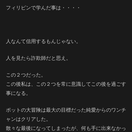
フィリピンで学んだ事は・・・・
人なんて信用するもんじゃない。
人を見たら詐欺師だと思え。
この２つだった。
この後私は、この２つを常に意識してこの後を過ごす
事になる。
ポットの大冒険は最大の目標だった純愛からのワンチ
ャンはクリアした。
散々な最後になってしまったが、何も手に出来なかっ