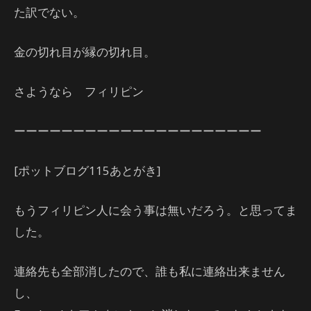
た訳でない。
金の切れ目が縁の切れ目。
さようなら フィリピン
ーーーーーーーーーーーーーーーーーーーーー
[ポットブログ115あとがき]
もうフィリピン人に会う事は無いだろう。と思ってま
した。
連絡先も全部消したので、誰も私に連絡出来ません
し、