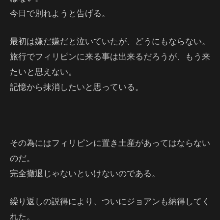
今日で別れようと告げる。
最初は嫌だ嫌だと泣いていたが、どうにもならない。
旅行でフィリピンに来る事は出来るだろうが、もう来
たいと思えない。
記憶から抹消したいと思っている。
その為にはフィリピンに置き土産があってはならない
のだ。
完全撤退じゃないといけないのである。
繰り返しの説得により、ついにジョアンも納得してく
れた。