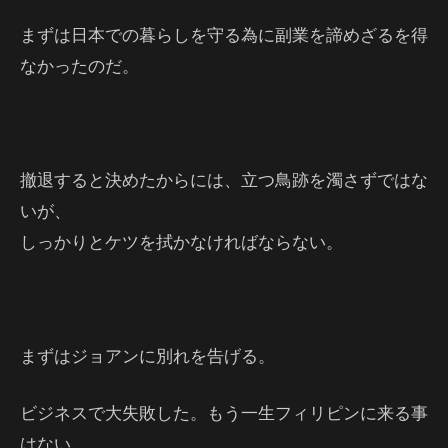
まずは日本での暮らしを守る為に副業を諦めざるを得
なかったのだ。
撤退すると決めたからには、立つ鳥跡を濁さずではな
いが、
しっかりとケツを拭かなければならない。
まずはジョアンに別れを告げる。
ビジネスで大失敗した。もう一生フィリピンに来る事
はない。