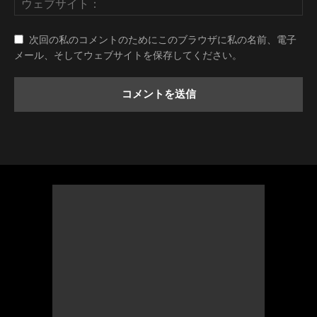
次回の私のコメントのためにこのブラウザに私の名前、電子
メール、そしてウェブサイトを保存してください。