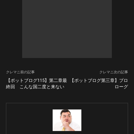
クレマニ前の記事
クレマニ次の記事
【ポットブログ115】第二章最
【ポットブログ第三章】プロ
終回 こんな国二度と来ない
ローグ