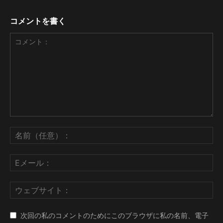
コメントを書く
次回の私のコメントのためにこのブラウザに私の名前、電子