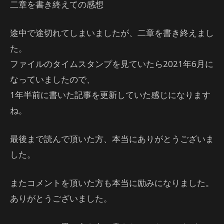
二章を書き終えての感想
途中で途切れてしまいましたが、二章を書き終えまし
た。
ファイルのタイムスタンプを見ていたら2021年6月に
なっていましたので、
1年半前に書いた記事を更新していた感じになります
ね。
最後まで読んで頂いた方、本当にありがとうございま
した。
またコメントを頂いた方も本当に励みになりました。
ありがとうございました。