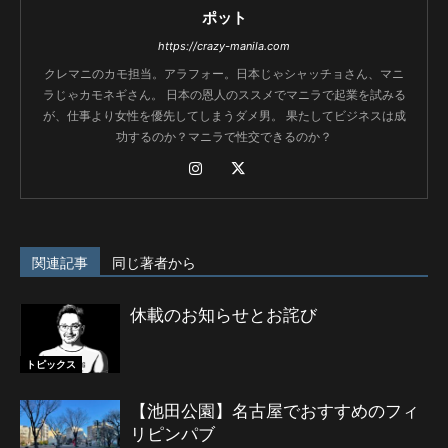
ポット
https://crazy-manila.com
クレマニのカモ担当。アラフォー。日本じゃシャッチョさん、マニ
ラじゃカモネギさん。 日本の恩人のススメでマニラで起業を試みる
が、仕事より女性を優先してしまうダメ男。 果たしてビジネスは成
功するのか？マニラで性交できるのか？
関連記事
同じ著者から
休載のお知らせとお詫び
トピックス
【池田公園】名古屋でおすすめのフィ
リピンパブ