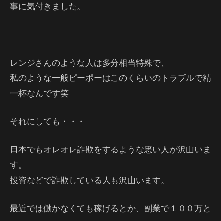
事に気付きました。
レンジさんのような人は多分相当特殊で、
私のような一般ピーポーはこのくらいのトラブルで精
一杯なんです笑
それにしても・・・
日本でもオレオレ詐欺をするような悪い人が沢山いま
す。
投資などで詐欺している人も沢山います。
最近では働かなくても稼げるとか、副業で１００万と