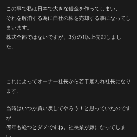
この事で私は日本で大きな借金を作ってしまい、
それを解消する為に自社の株を売却する事になってし
まいます。
株式全部ではないですが、3分の1以上売却しまし
た。
これによってオーナー社長から若干雇われ社長になり
ます。
当時はいつか買い戻してやろう！と思っていたのです
が
何年も経つとダメですね。社長業が嫌になってしま
い、