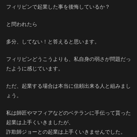
フィリピンで起業した事を後悔しているか？
と問われたら
多分、してない！と答えると思います。
フィリピンどうこうよりも、私自身の弱さが問題だっ
たように感じています。
ただ、起業する場合は本当に信頼出来る人と組みまし
ょう。
私は師匠やマフィアなどのベテランに手伝って貰った
起業は上手くいきましたが、
詐欺師ジョーとの起業は上手くいきませんでした。