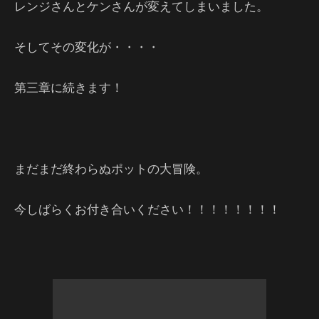
レンジさんとケンさんが変えてしまいました。
そしてその変化が・・・・
第三章に続きます！
まだまだ終わらぬポットの大冒険。
今しばらくお付き合いください！！！！！！！！