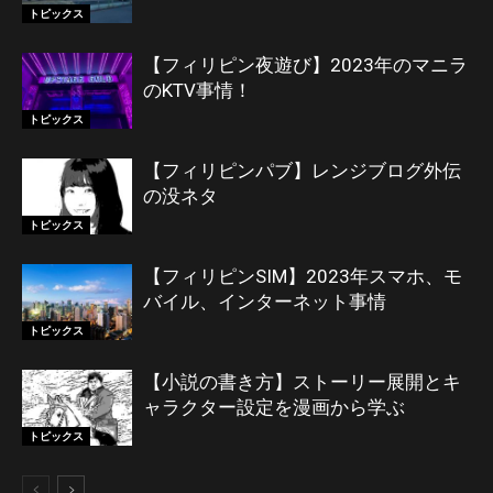
トピックス
【フィリピン夜遊び】2023年のマニラ
のKTV事情！
トピックス
【フィリピンパブ】レンジブログ外伝
の没ネタ
トピックス
【フィリピンSIM】2023年スマホ、モ
バイル、インターネット事情
トピックス
【小説の書き方】ストーリー展開とキ
ャラクター設定を漫画から学ぶ
トピックス