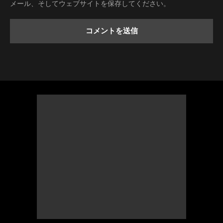
メール、そしてウェブサイトを保存してください。