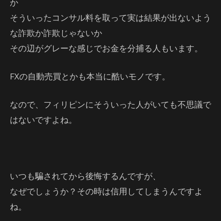
か
そういったコンサル料を取って実は結果が出ないよう
な詐欺か詐欺じゃないか
その辺がグレーな感じでお金を分捕る人もいます。
FXの自動売買とかも本当に酷いモノです。
なので、フィリピンにそういった人がいても不思議で
はないですよね。
いつも騙されてから後悔するんですが、
なぜでしょうか？その時は信用してしまうんですよ
ね。