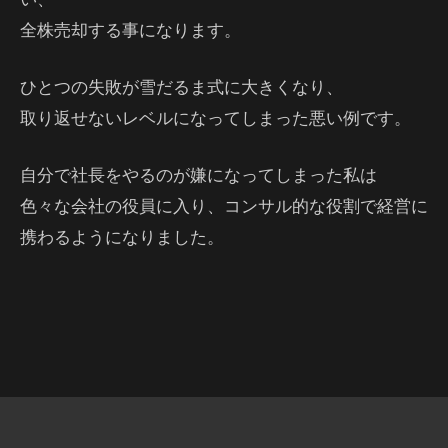
全株売却する事になります。
ひとつの失敗が雪だるま式に大きくなり、
取り返せないレベルになってしまった悪い例です。
自分で社長をやるのが嫌になってしまった私は
色々な会社の役員に入り、コンサル的な役割で経営に
携わるようになりました。