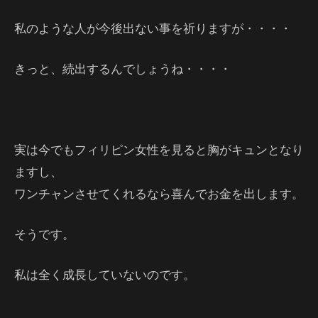
私のような人が今後出ない事を祈りますが・・・・
きっと、続出するんでしょうね・・・・
実は今でもフィリピン女性を見ると胸がキュンとなり
ますし、
ワンチャンさせてくれるなら喜んでお金を出します。
そうです。
私は全く成長していないのです。