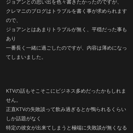
ジョアンとの思い出を色々書きたかったのですが、
クレマニのブログはトラブルを書く事が求められます
ので、
ジョアンとはあまりトラブルが無く、平穏だった事も
あり
一番長く一緒に過ごしたのですが、内容は薄めになっ
てしまいました。
KTVの話もそこそこにビジネス多めだったかもしれま
せん。
正直KTVの失敗談って飲み過ぎるとか鴨られるくらい
しか話題がなく
特定の彼女が出来てしまうと極端に失敗談が無くなる