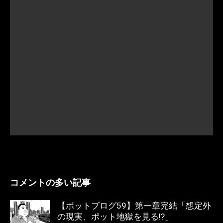
コメントの多い記事
【ポットブログ59】第一章完結「想定外
の現実、ポット地獄を見る!?」