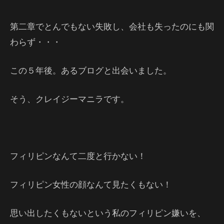
第二章でとんでもない失敗し、会社も失ったのにも関
わらず・・・
この５年後。あるブログと出会いました。
そう、クレイジーマニラです。
フィリピンなんて二度と行かない！
フィリピン女性の顔なんて見たくもない！
思い出したくもないという私のフィリピン嫌いを、