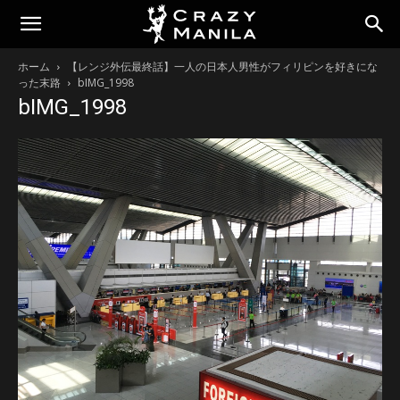
ホーム
【レンジ外伝最終話】一人の日本人男性がフィリピンを好きにな
った末路
bIMG_1998
bIMG_1998