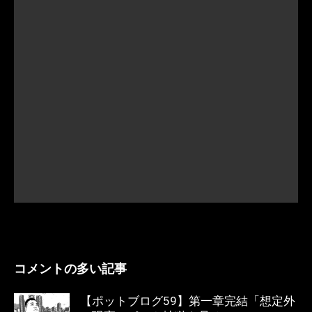
コメントの多い記事
【ポットブログ59】第一章完結「想定外