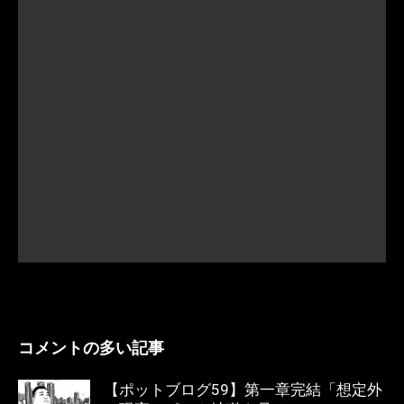
コメントの多い記事
【ポットブログ59】第一章完結「想定外