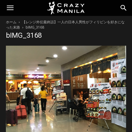
ホーム
【レンジ外伝最終話】一人の日本人男性がフィリピンを好きにな
った末路
bIMG_3168
bIMG_3168