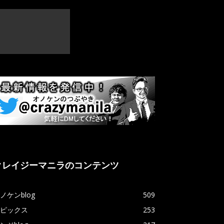
クレイジーマニラのコンテンツ
ノケンblog
509
ピックス
253