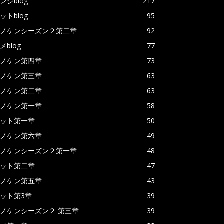
ンジblog
217
ットblog
95
ノケンシーズン２第二章
92
メblog
77
ノケン第四章
73
ノケン第三章
63
ノケン第二章
63
ノケン第一章
58
ット第一章
50
ノケン第六章
49
ノケンシーズン２第一章
48
ット第二章
47
ノケン第五章
43
ット第3章
39
ノケンシーズン２ 第三章
39