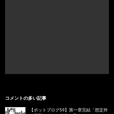
コメントの多い記事
【ポットブログ59】第一章完結「想定外