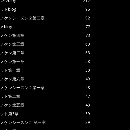
ンジblog
217
ットblog
95
ノケンシーズン２第二章
92
メblog
77
ノケン第四章
73
ノケン第三章
63
ノケン第二章
63
ノケン第一章
58
ット第一章
50
ノケン第六章
49
ノケンシーズン２第一章
48
ット第二章
47
ノケン第五章
43
ット第3章
39
ノケンシーズン２ 第三章
39