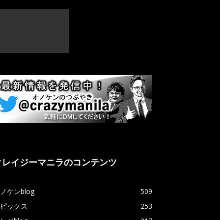
クレイジーマニラのコンテンツ
ノケンblog
509
ピックス
253