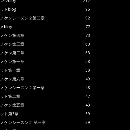
ンジblog
217
ットblog
95
ノケンシーズン２第二章
92
メblog
77
ノケン第四章
73
ノケン第三章
63
ノケン第二章
63
ノケン第一章
58
ット第一章
50
ノケン第六章
49
ノケンシーズン２第一章
48
ット第二章
47
ノケン第五章
43
ット第3章
39
ノケンシーズン２ 第三章
39