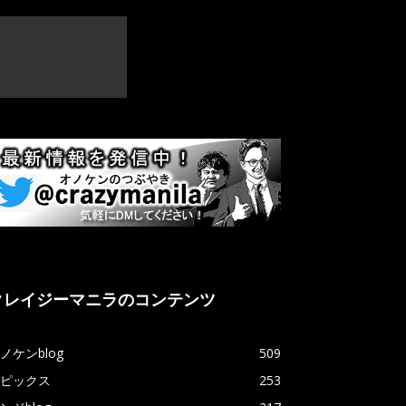
クレイジーマニラのコンテンツ
ノケンblog
509
ピックス
253