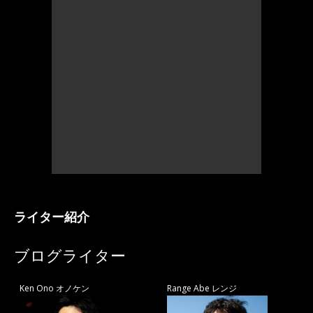
ライター紹介
ブログライター
Ken Ono オノケン
Range Abe レンジ