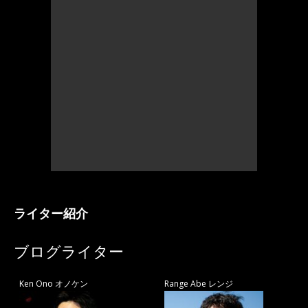
ライター紹介
ブログライター
Ken Ono オノケン
Range Abe レンジ