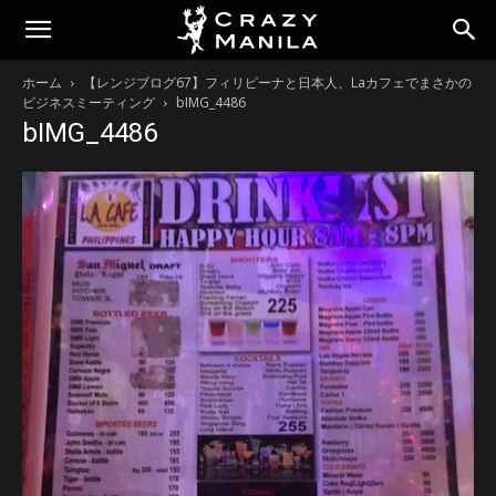
ホーム
【レンジブログ67】フィリピーナと日本人、Laカフェでまさかの
ビジネスミーティング
bIMG_4486
bIMG_4486