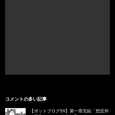
コメントの多い記事
【ポットブログ59】第一章完結「想定外