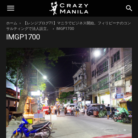
ホーム
【レンジブログ71】マニラでビジネス開始。フィリピーナのコン
サルティングで法人設立。
IMGP1700
IMGP1700