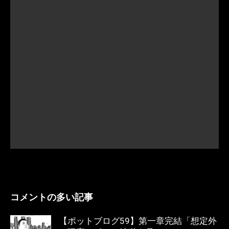
コメントの多い記事
【ポットブログ59】第一章完結「想定外