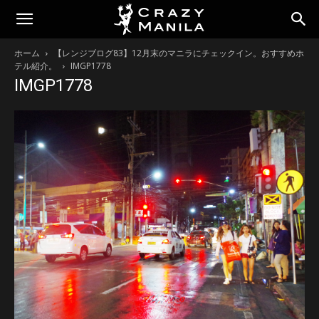
ホーム
【レンジブログ83】12月末のマニラにチェックイン。おすすめホ
テル紹介。
IMGP1778
IMGP1778