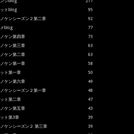
ンジblog
217
ットblog
95
ノケンシーズン２第二章
92
メblog
77
ノケン第四章
73
ノケン第三章
63
ノケン第二章
63
ノケン第一章
58
ット第一章
50
ノケン第六章
49
ノケンシーズン２第一章
48
ット第二章
47
ノケン第五章
43
ット第3章
39
ノケンシーズン２ 第三章
39