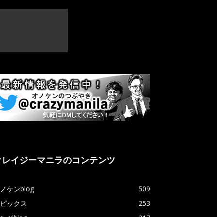
クレイジーマニラのコンテンツ
ノケンblog
509
ピックス
253