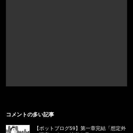
コメントの多い記事
【ポットブログ59】第一章完結「想定外