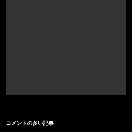
コメントの多い記事