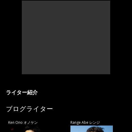
ライター紹介
ブログライター
Ken Ono オノケン
Range Abe レンジ