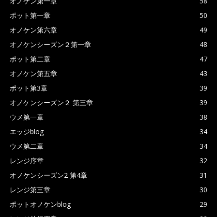
オノケン第一章
58
ポット第一章
50
オノケン第六章
49
オノケンシーズン２第一章
48
ポット第二章
47
オノケン第五章
43
ポット第3章
39
オノケンシーズン２ 第三章
39
ウメ第一章
38
エッジblog
34
ウメ第二章
34
レンジ序章
32
オノケンシーズン2 第4章
31
レンジ第三章
30
ポットオノケンblog
29