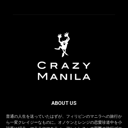
ABOUT US
普通の人生を送っていたはずが、フィリピンのマニラへの旅行か
ら一変クレイジーなものに。オノケンとレンジの恋愛珍道中を小