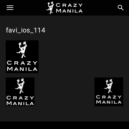
favi_ios_114