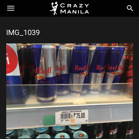
IMG_1039