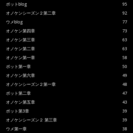
ポットblog
95
オノケンシーズン２第二章
92
ウメblog
77
オノケン第四章
73
オノケン第三章
63
オノケン第二章
63
オノケン第一章
58
ポット第一章
50
オノケン第六章
49
オノケンシーズン２第一章
48
ポット第二章
47
オノケン第五章
43
ポット第3章
39
オノケンシーズン２ 第三章
39
ウメ第一章
38