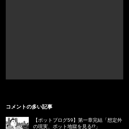
コメントの多い記事
【ポットブログ59】第一章完結「想定外
の現実、ポット地獄を見る!?」