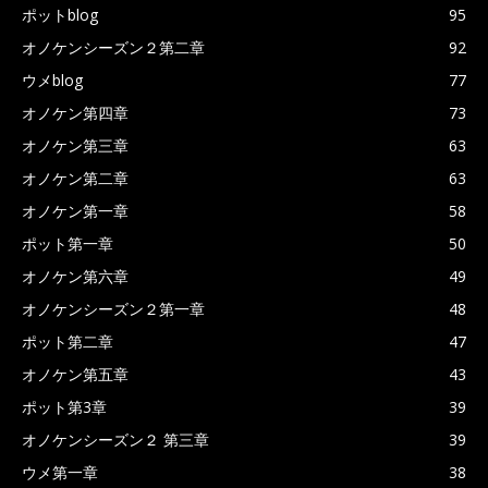
ポットblog
95
オノケンシーズン２第二章
92
ウメblog
77
オノケン第四章
73
オノケン第三章
63
オノケン第二章
63
オノケン第一章
58
ポット第一章
50
オノケン第六章
49
オノケンシーズン２第一章
48
ポット第二章
47
オノケン第五章
43
ポット第3章
39
オノケンシーズン２ 第三章
39
ウメ第一章
38