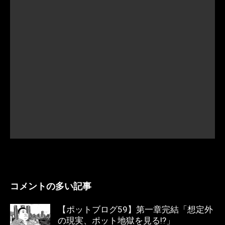
コメントの多い記事
【ポットブログ59】第一章完結「想定外
の現実、ポット地獄を見る!?」