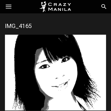
IMG_4165