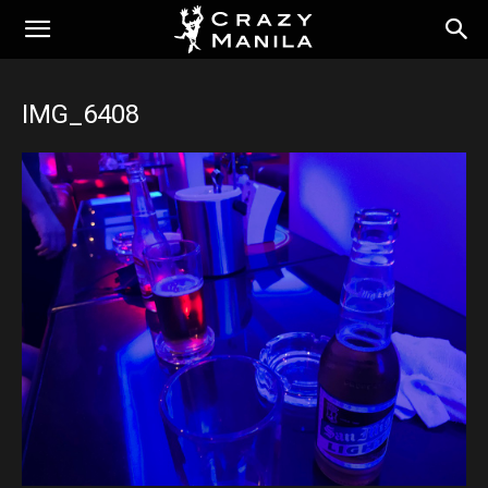
IMG_6408