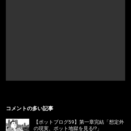
コメントの多い記事
【ポットブログ59】第一章完結「想定外
の現実、ポット地獄を見る!?」