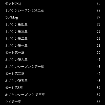
ポットblog
95
オノケンシーズン２第二章
92
ウメblog
77
オノケン第四章
73
オノケン第三章
63
オノケン第二章
63
オノケン第一章
58
ポット第一章
50
オノケン第六章
49
オノケンシーズン２第一章
48
ポット第二章
47
オノケン第五章
43
ポット第3章
39
オノケンシーズン２ 第三章
39
ウメ第一章
38