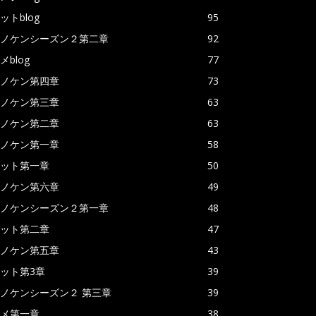
ットblog
95
ノケンシーズン２第二章
92
メblog
77
ノケン第四章
73
ノケン第三章
63
ノケン第二章
63
ノケン第一章
58
ット第一章
50
ノケン第六章
49
ノケンシーズン２第一章
48
ット第二章
47
ノケン第五章
43
ット第3章
39
ノケンシーズン２ 第三章
39
メ第一章
38