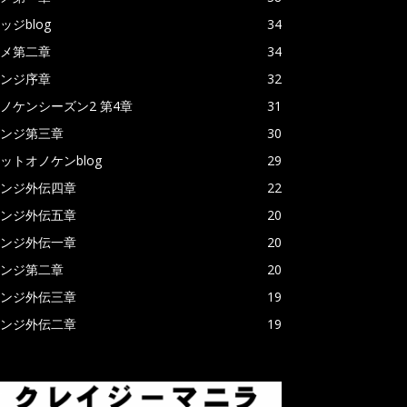
ッジblog
34
メ第二章
34
ンジ序章
32
ノケンシーズン2 第4章
31
ンジ第三章
30
ットオノケンblog
29
ンジ外伝四章
22
ンジ外伝五章
20
ンジ外伝一章
20
ンジ第二章
20
ンジ外伝三章
19
ンジ外伝二章
19