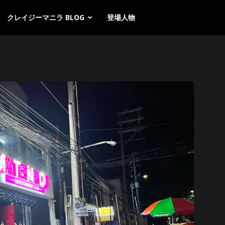
クレイジーマニラ BLOG
登場人物