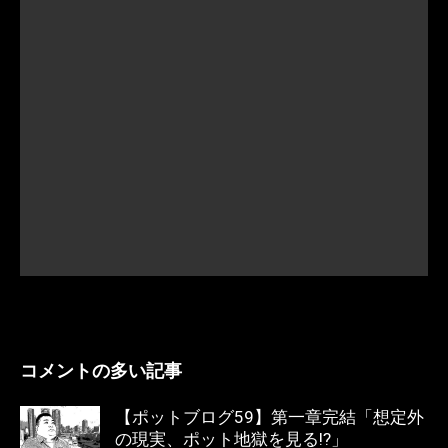
コメントの多い記事
【ポットブログ59】第一章完結「想定外
の現実、ポット地獄を見る!?」