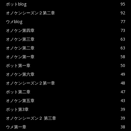
ポットblog
95
オノケンシーズン２第二章
92
ウメblog
77
オノケン第四章
73
オノケン第三章
63
オノケン第二章
63
オノケン第一章
58
ポット第一章
50
オノケン第六章
49
オノケンシーズン２第一章
48
ポット第二章
47
オノケン第五章
43
ポット第3章
39
オノケンシーズン２ 第三章
39
ウメ第一章
38