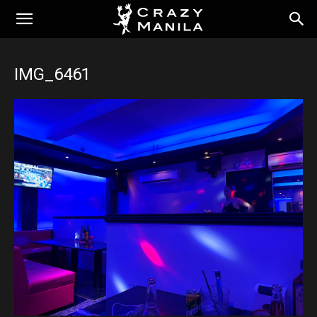
IMG_6461