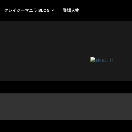
クレイジーマニラ BLOG
登場人物