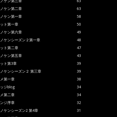
ノケン第三章
63
ノケン第二章
63
ノケン第一章
58
ット第一章
50
ノケン第六章
49
ノケンシーズン２第一章
48
ット第二章
47
ノケン第五章
43
ット第3章
39
ノケンシーズン２ 第三章
39
メ第一章
38
ッジblog
34
メ第二章
34
ンジ序章
32
ノケンシーズン2 第4章
31