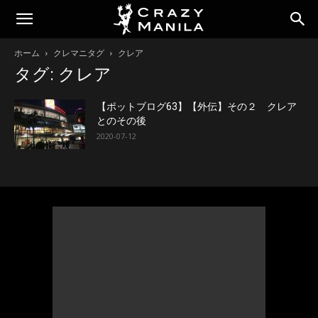
ホーム
クレマニタグ
クレア
タグ: クレア
【ポットブログ63】【外伝】その２ クレア
とのその後
2020-07-12