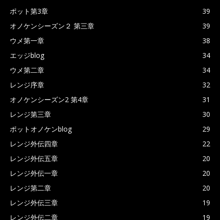
ポット第3章
39
オノケンシーズン２ 第三章
39
ウメ第一章
38
エッジblog
34
ウメ第二章
34
レンジ序章
32
オノケンシーズン2 第4章
31
レンジ第三章
30
ポットオノケンblog
29
レンジ外伝四章
22
レンジ外伝五章
20
レンジ外伝一章
20
レンジ第二章
20
レンジ外伝三章
19
レンジ外伝二章
19