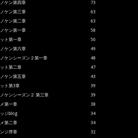
ノケン第四章
73
ノケン第三章
63
ノケン第二章
63
ノケン第一章
58
ット第一章
50
ノケン第六章
49
ノケンシーズン２第一章
48
ット第二章
47
ノケン第五章
43
ット第3章
39
ノケンシーズン２ 第三章
39
メ第一章
38
ッジblog
34
メ第二章
34
ンジ序章
32