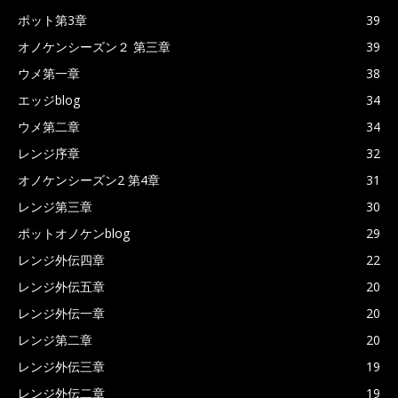
ポット第3章
39
オノケンシーズン２ 第三章
39
ウメ第一章
38
エッジblog
34
ウメ第二章
34
レンジ序章
32
オノケンシーズン2 第4章
31
レンジ第三章
30
ポットオノケンblog
29
レンジ外伝四章
22
レンジ外伝五章
20
レンジ外伝一章
20
レンジ第二章
20
レンジ外伝三章
19
レンジ外伝二章
19