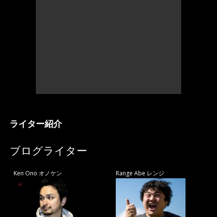
ライター紹介
ブログライター
Ken Ono オノケン
Range Abe レンジ