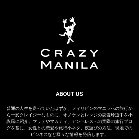
ABOUT US
普通の人生を送っていたはずが、フィリピンのマニラへの旅行か
ら一変クレイジーなものに。オノケンとレンジの恋愛珍道中を小
説風に紹介。マラテやマカティ、アンヘレスへの実際の旅行ブロ
グを基に、女性との恋愛や旅行小ネタ、夜遊びの方法、現地での
ビジネスなど様々な情報を発信します。