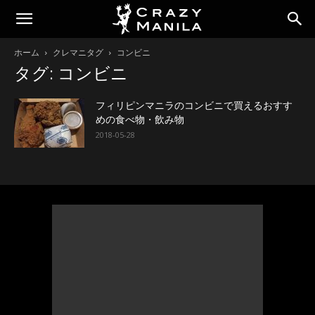
ホーム
クレマニタグ
コンビニ
タグ: コンビニ
フィリピンマニラのコンビニで買えるおすす
めの食べ物・飲み物
2018-05-28