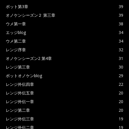
ポット第3章
39
オノケンシーズン２ 第三章
39
ウメ第一章
38
エッジblog
34
ウメ第二章
34
レンジ序章
32
オノケンシーズン2 第4章
31
レンジ第三章
30
ポットオノケンblog
29
レンジ外伝四章
22
レンジ外伝五章
20
レンジ外伝一章
20
レンジ第二章
20
レンジ外伝三章
19
レンジ外伝二章
19