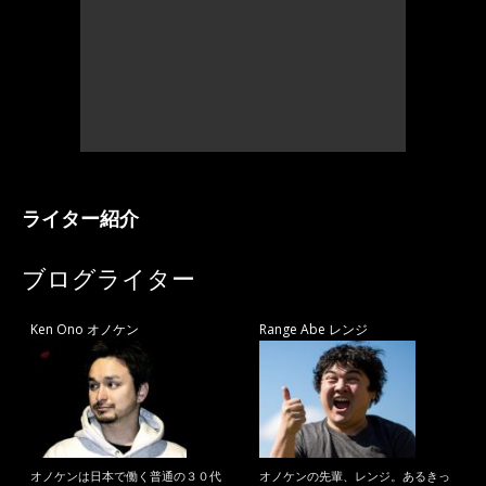
ライター紹介
ブログライター
Ken Ono オノケン
Range Abe レンジ
オノケンは日本で働く普通の３０代
オノケンの先輩、レンジ。あるきっ