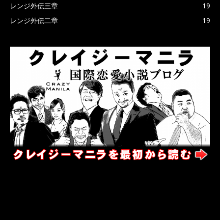
レンジ外伝三章
19
レンジ外伝二章
19