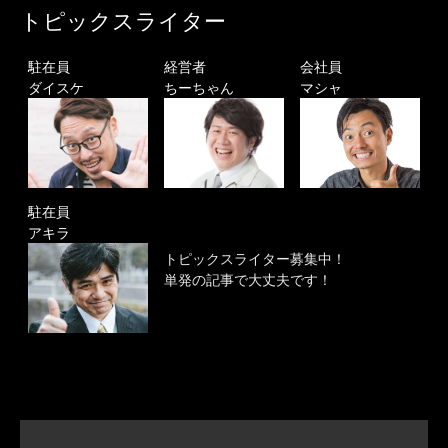
トピックスライター
駐在員
経営者
会社員
ダイスケ
ちーちゃん
マシャ
駐在員
アキラ
トピックスライター募集中！
単発の記事で大丈夫です！