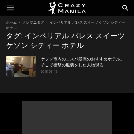
ホーム
クレマニタグ
インペリアル パレス スイーツ ケソン シティー
ホテル
タグ: インペリアル パレス スイーツ
ケソン シティー ホテル
ケソン市内のコスパ最高のおすすめホテル。
そこで衝撃の服装をした人物現る
2018-08-13