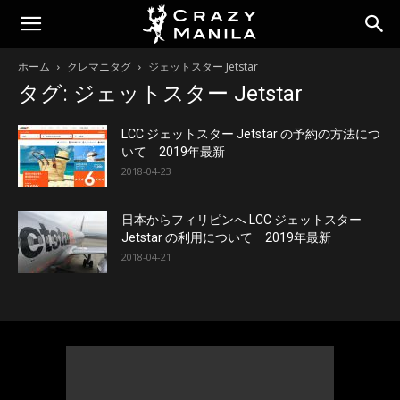
ホーム
クレマニタグ
ジェットスター Jetstar
タグ: ジェットスター Jetstar
LCC ジェットスター Jetstar の予約の方法につ
いて 2019年最新
2018-04-23
日本からフィリピンへ LCC ジェットスター
Jetstar の利用について 2019年最新
2018-04-21