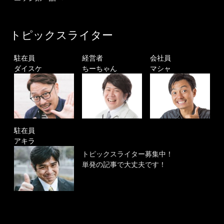
トピックスライター
駐在員
経営者
会社員
ダイスケ
ちーちゃん
マシャ
駐在員
アキラ
トピックスライター募集中！
単発の記事で大丈夫です！