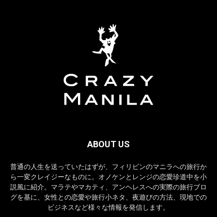
ABOUT US
普通の人生を送っていたはずが、フィリピンのマニラへの旅行か
ら一変クレイジーなものに。オノケンとレンジの恋愛珍道中を小
説風に紹介。マラテやマカティ、アンヘレスへの実際の旅行ブロ
グを基に、女性との恋愛や旅行小ネタ、夜遊びの方法、現地での
ビジネスなど様々な情報を発信します。