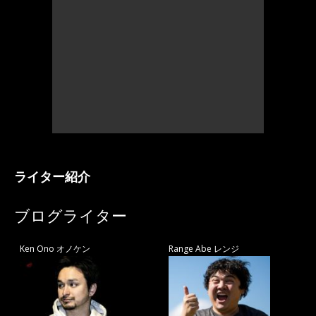
ライター紹介
ブログライター
Ken Ono オノケン
Range Abe レンジ