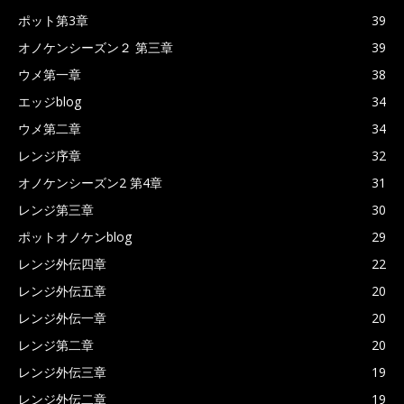
ポット第3章
39
オノケンシーズン２ 第三章
39
ウメ第一章
38
エッジblog
34
ウメ第二章
34
レンジ序章
32
オノケンシーズン2 第4章
31
レンジ第三章
30
ポットオノケンblog
29
レンジ外伝四章
22
レンジ外伝五章
20
レンジ外伝一章
20
レンジ第二章
20
レンジ外伝三章
19
レンジ外伝二章
19