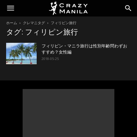
ホーム
クレマニタグ
フィリピン旅行
タグ: フィリピン旅行
フィリピン・マニラ旅行は性別年齢問わずお
すすめ？女性編
2018-05-25