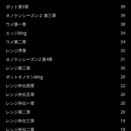
ポット第3章
39
オノケンシーズン２ 第三章
39
ウメ第一章
38
エッジblog
34
ウメ第二章
34
レンジ序章
32
オノケンシーズン2 第4章
31
レンジ第三章
30
ポットオノケンblog
29
レンジ外伝四章
22
レンジ外伝五章
20
レンジ外伝一章
20
レンジ第二章
20
レンジ外伝三章
19
レンジ外伝二章
19