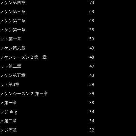
ノケン第四章
73
ノケン第三章
63
ノケン第二章
63
ノケン第一章
58
ット第一章
50
ノケン第六章
49
ノケンシーズン２第一章
48
ット第二章
47
ノケン第五章
43
ット第3章
39
ノケンシーズン２ 第三章
39
メ第一章
38
ッジblog
34
メ第二章
34
ンジ序章
32