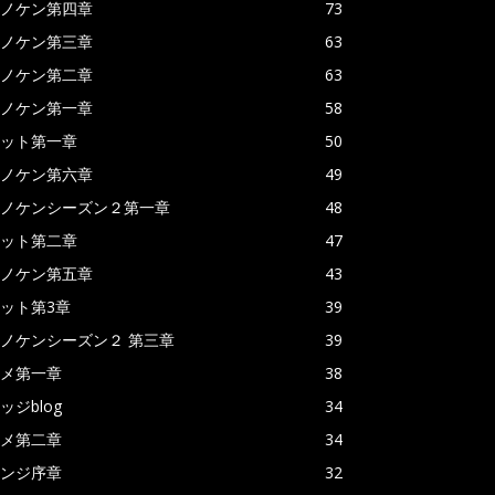
ノケン第四章
73
ノケン第三章
63
ノケン第二章
63
ノケン第一章
58
ット第一章
50
ノケン第六章
49
ノケンシーズン２第一章
48
ット第二章
47
ノケン第五章
43
ット第3章
39
ノケンシーズン２ 第三章
39
メ第一章
38
ッジblog
34
メ第二章
34
ンジ序章
32