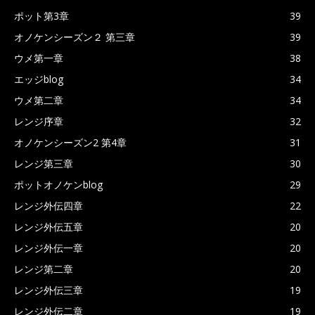
ポット第3章
39
オノケンシーズン２ 第三章
39
ウメ第一章
38
エッジblog
34
ウメ第二章
34
レンジ序章
32
オノケンシーズン2 第4章
31
レンジ第三章
30
ポットオノケンblog
29
レンジ外伝四章
22
レンジ外伝五章
20
レンジ外伝一章
20
レンジ第二章
20
レンジ外伝三章
19
レンジ外伝二章
19