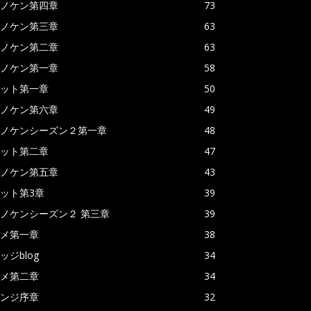
ノケン第四章
73
ノケン第三章
63
ノケン第二章
63
ノケン第一章
58
ット第一章
50
ノケン第六章
49
ノケンシーズン２第一章
48
ット第二章
47
ノケン第五章
43
ット第3章
39
ノケンシーズン２ 第三章
39
メ第一章
38
ッジblog
34
メ第二章
34
ンジ序章
32