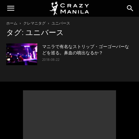
ホーム
クレマニタグ
ユニバース
タグ: ユニバース
マニラで有名なストリップ・ゴーゴーバーな
どを巡る。鼻血の噴出なるか？
2018-08-22