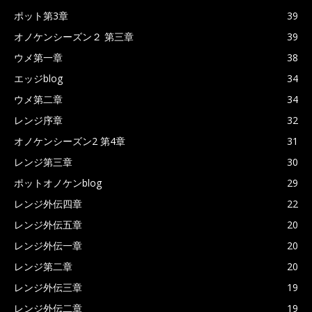
ポット第3章
39
オノケンシーズン２ 第三章
39
ウメ第一章
38
エッジblog
34
ウメ第二章
34
レンジ序章
32
オノケンシーズン2 第4章
31
レンジ第三章
30
ポットオノケンblog
29
レンジ外伝四章
22
レンジ外伝五章
20
レンジ外伝一章
20
レンジ第二章
20
レンジ外伝三章
19
レンジ外伝二章
19