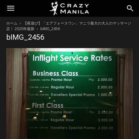
ホーム
【夜遊び】「エアフォースワン」マニラ最大の大人のマッサージ
店！ 2020年最新
bIMG_2456
bIMG_2456