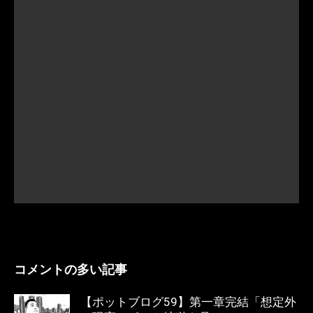
コメントの多い記事
【ポットブログ59】第一章完結「想定外