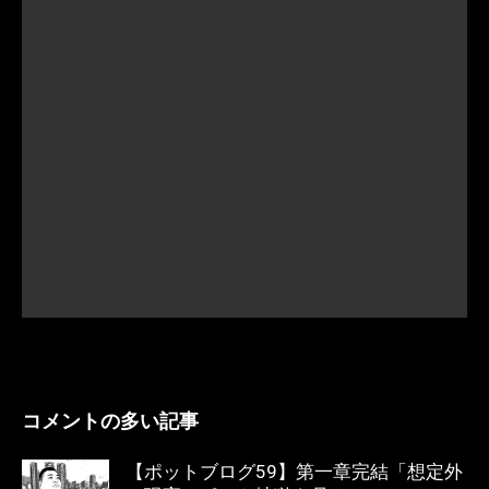
コメントの多い記事
【ポットブログ59】第一章完結「想定外