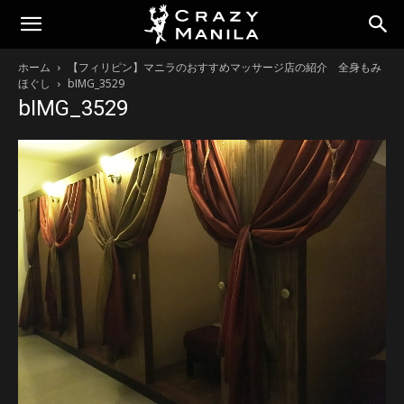
ホーム
【フィリピン】マニラのおすすめマッサージ店の紹介 全身もみ
ほぐし
bIMG_3529
bIMG_3529