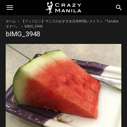
ホーム
【フィリピン】マニラのおすすめ日本料理レストラン『Tanabe
タナベ』
bIMG_3948
bIMG_3948