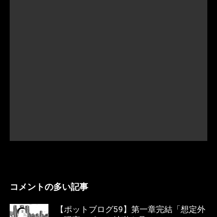
コメントの多い記事
【ポットブログ59】第一章完結「想定外