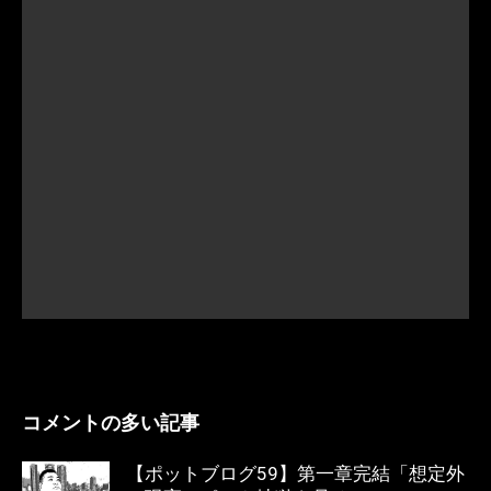
コメントの多い記事
【ポットブログ59】第一章完結「想定外