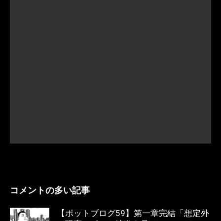
コメントの多い記事
【ポットブログ59】第一章完結「想定外