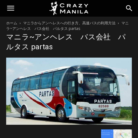
ホーム
マニラからアンヘレスへの行き方、高速バスの利用方法
マニ
ラ~アンヘレス バス会社 パルタス partas
マニラ~アンヘレス バス会社 パ
ルタス partas