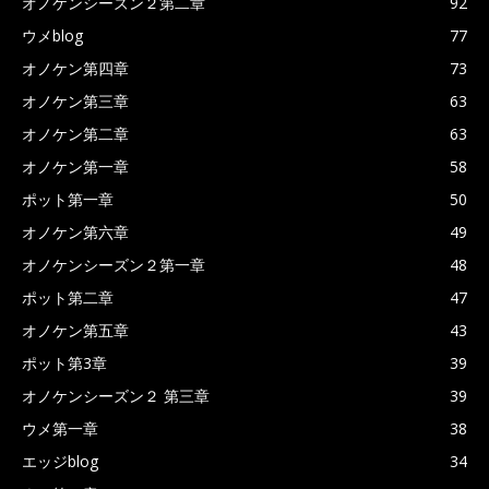
オノケンシーズン２第二章
92
ウメblog
77
オノケン第四章
73
オノケン第三章
63
オノケン第二章
63
オノケン第一章
58
ポット第一章
50
オノケン第六章
49
オノケンシーズン２第一章
48
ポット第二章
47
オノケン第五章
43
ポット第3章
39
オノケンシーズン２ 第三章
39
ウメ第一章
38
エッジblog
34