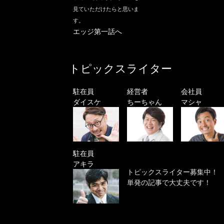
見ていただけたらと思いま
す。
エッジ第一話へ
トピックスライター
駐在員
経営者
会社員
ダイスケ
ちーちゃん
マシャ
駐在員
アキラ
トピックスライター募集中！
単発の記事で大丈夫です！